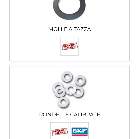
MOLLE A TAZZA
RONDELLE CALIBRATE