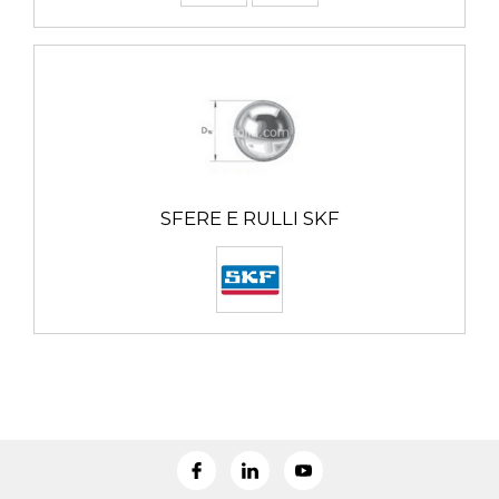
SFERE E RULLI SKF