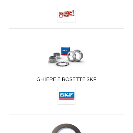
GHIERE E ROSETTE SKF