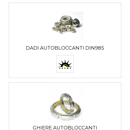
DADI AUTOBLOCCANTI DIN985
GHIERE AUTOBLOCCANTI