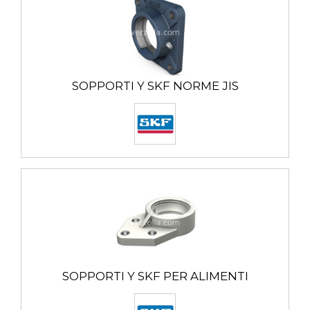
SOPPORTI Y SKF NORME JIS
SOPPORTI Y SKF PER ALIMENTI