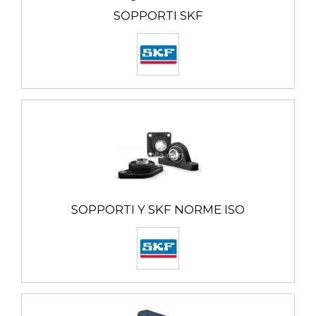
SOPPORTI SKF
SOPPORTI Y SKF NORME ISO