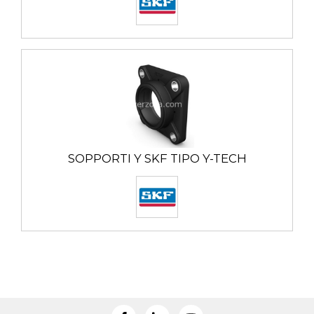
SOPPORTI Y SKF TIPO Y-TECH