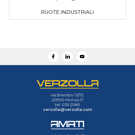
RUOTE INDUSTRIALI
via Brembo 13/15,
20900 Monza IT
tel. 039 21661
verzolla@verzolla.com