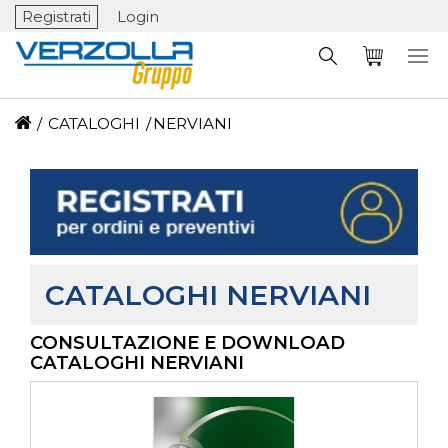
Registrati
Login
/
CATALOGHI
/
NERVIANI
CATALOGHI NERVIANI
CONSULTAZIONE E DOWNLOAD
CATALOGHI NERVIANI