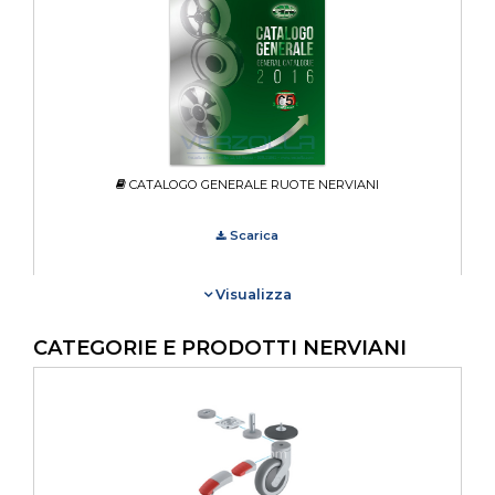
CATALOGO GENERALE RUOTE NERVIANI
Scarica
Visualizza
CATEGORIE E PRODOTTI NERVIANI